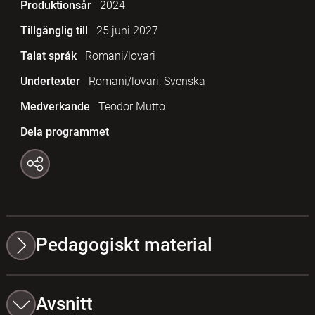
Produktionsår
2024
Tillgänglig till
25 juni 2027
Talat språk
Romani/lovari
Undertexter
Romani/lovari, Svenska
Medverkande
Teodor Mutto
Dela programmet
Pedagogiskt material
Avsnitt