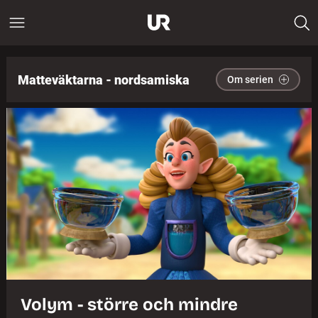
Matteväktarna - nordsamiska
Om serien
Volym - större och mindre