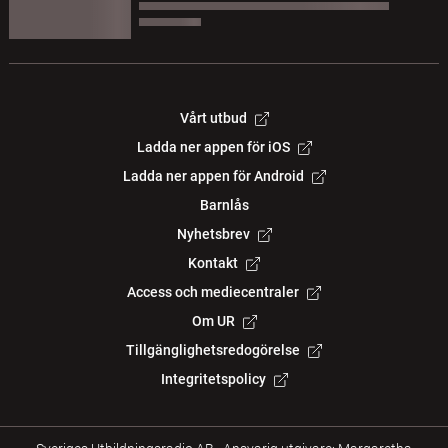
Vårt utbud
Ladda ner appen för iOS
Ladda ner appen för Android
Barnlås
Nyhetsbrev
Kontakt
Access och mediecentraler
Om UR
Tillgänglighetsredogörelse
Integritetspolicy