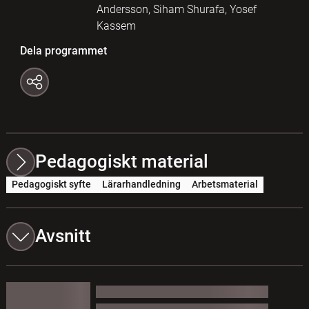
Andersson, Siham Shurafa, Yosef
Kassem
Dela programmet
Pedagogiskt material
Pedagogiskt syfte
Lärarhandledning
Arbetsmaterial
Avsnitt