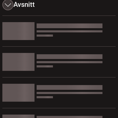
Avsnitt