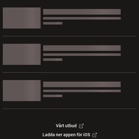
Vårt utbud
Ladda ner appen för iOS