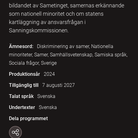
bildandet av Sametinget, samernas erkännande
som nationell minoritet och om statens
kartläggning av ansvarsfrågan i
Sanningskommissionen.
Ämnesord:
Diskriminering av samer, Nationella
minoriteter, Samer, Samhällsvetenskap, Samiska språk,
Sociala frågor, Sverige
Produktionsår
2024
Tillgänglig till
7 augusti 2027
Talat språk
Svenska
Undertexter
Svenska
Dela programmet