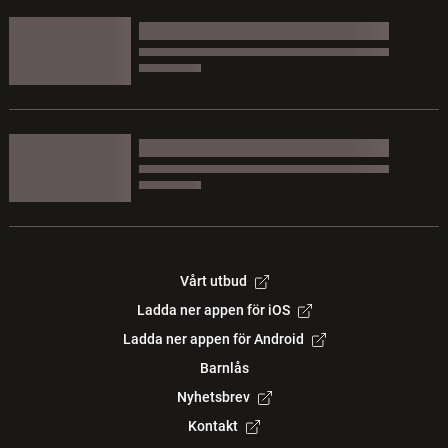
Vårt utbud
Ladda ner appen för iOS
Ladda ner appen för Android
Barnlås
Nyhetsbrev
Kontakt