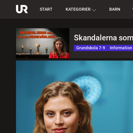
START
KATEGORIER
BARN
Skandalerna som
Grundskola 7-9
Information