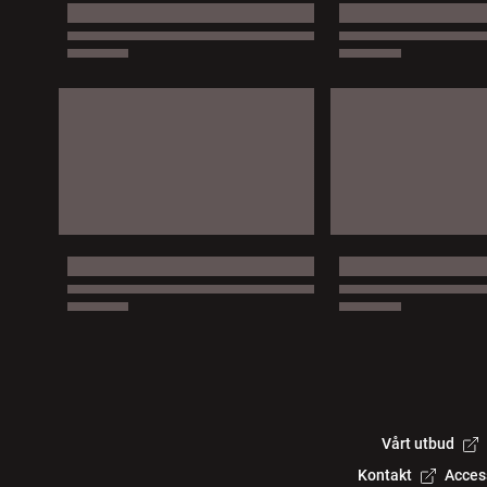
Vårt utbud
Kontakt
Acces