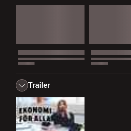
Trailer