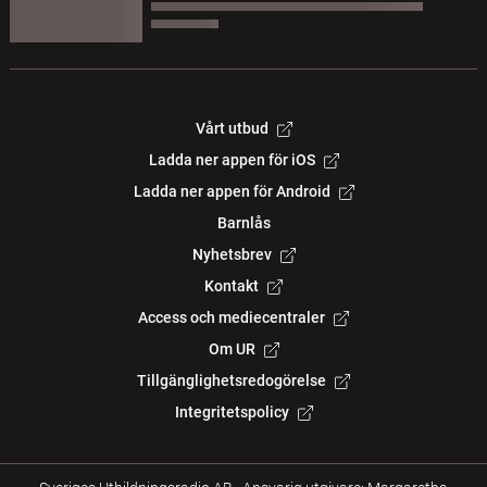
Vårt utbud
Ladda ner appen för iOS
Ladda ner appen för Android
Barnlås
Nyhetsbrev
Kontakt
Access och mediecentraler
Om UR
Tillgänglighetsredogörelse
Integritetspolicy