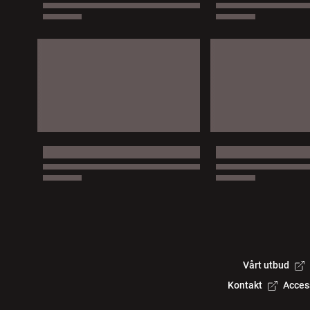
Vårt utbud
Kontakt
Acces