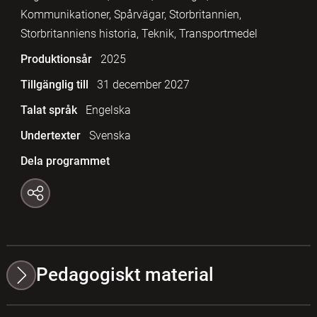
Kommunikationer, Spårvägar, Storbritannien,
Storbritanniens historia, Teknik, Transportmedel
Produktionsår
2025
Tillgänglig till
31 december 2027
Talat språk
Engelska
Undertexter
Svenska
Dela programmet
Pedagogiskt material