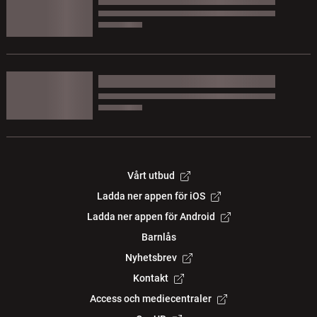
Vårt utbud
Ladda ner appen för iOS
Ladda ner appen för Android
Barnlås
Nyhetsbrev
Kontakt
Access och mediecentraler