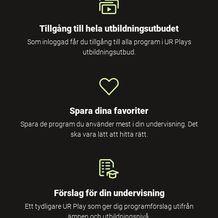
Tillgång till hela utbildningsutbudet
Som inloggad får du tillgång till alla program i UR Plays
utbildningsutbud.
Spara dina favoriter
Spara de program du använder mest i din undervisning. Det
ska vara lätt att hitta rätt.
Förslag för din undervisning
Ett tydligare UR Play som ger dig programförslag utifrån
ämnen och utbildningsnivå.