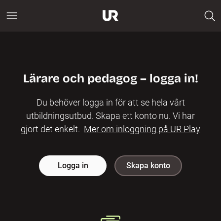
Lärare och pedagog – logga in!
Du behöver logga in för att se hela vårt
utbildningsutbud. Skapa ett konto nu. Vi har
gjort det enkelt.
Mer om inloggning på UR Play
Logga in
Skapa konto