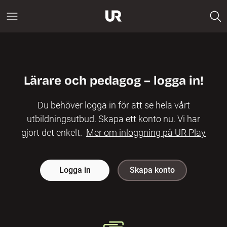
Lärare och pedagog – logga in!
Du behöver logga in för att se hela vårt
utbildningsutbud. Skapa ett konto nu. Vi har
gjort det enkelt.
Mer om inloggning på UR Play
Logga in
Skapa konto