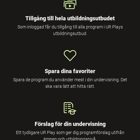
Tillgång till hela utbildningsutbudet
Som inloggad får du tillgång till alla program i UR Plays
utbildningsutbud.
Spara dina favoriter
Spara de program du använder mest i din undervisning. Det
ska vara lätt att hitta rätt.
Förslag för din undervisning
Ett tydligare UR Play som ger dig programförslag utifrån
ämnen och utbildningsnivå.