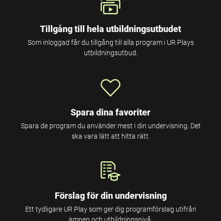
Tillgång till hela utbildningsutbudet
Som inloggad får du tillgång till alla program i UR Plays
utbildningsutbud.
Spara dina favoriter
Spara de program du använder mest i din undervisning. Det
ska vara lätt att hitta rätt.
Förslag för din undervisning
Ett tydligare UR Play som ger dig programförslag utifrån
ämnen och utbildningsnivå.