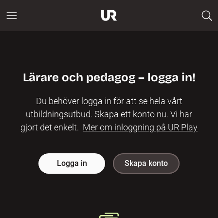
Lärare och pedagog – logga in!
Du behöver logga in för att se hela vårt
utbildningsutbud. Skapa ett konto nu. Vi har
gjort det enkelt.
Mer om inloggning på UR Play
Logga in
Skapa konto