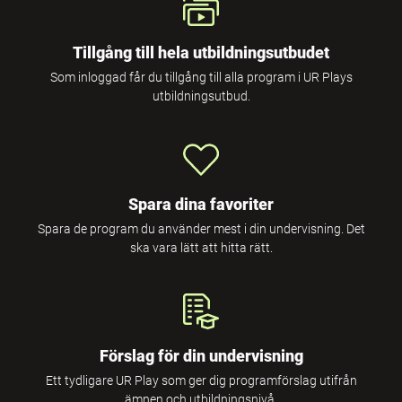
Tillgång till hela utbildningsutbudet
Som inloggad får du tillgång till alla program i UR Plays
utbildningsutbud.
Spara dina favoriter
Spara de program du använder mest i din undervisning. Det
ska vara lätt att hitta rätt.
Förslag för din undervisning
Ett tydligare UR Play som ger dig programförslag utifrån
ämnen och utbildningsnivå.