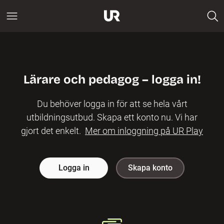
Lärare och pedagog – logga in!
Du behöver logga in för att se hela vårt
utbildningsutbud. Skapa ett konto nu. Vi har
gjort det enkelt.
Mer om inloggning på UR Play
Logga in
Skapa konto