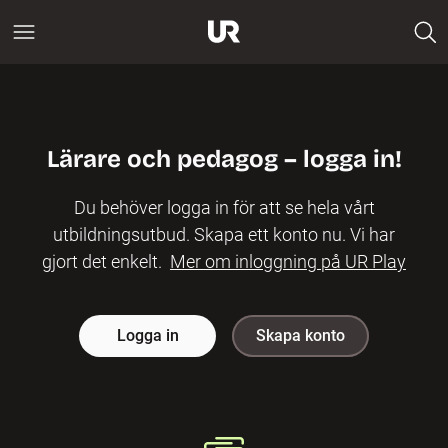
Lärare och pedagog – logga in!
Du behöver logga in för att se hela vårt
utbildningsutbud. Skapa ett konto nu. Vi har
gjort det enkelt.
Mer om inloggning på UR Play
Logga in
Skapa konto