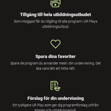
Tillgång till hela utbildningsutbudet
Som inloggad får du tillgång till alla program i UR Plays
utbildningsutbud.
Spara dina favoriter
Spara de program du använder mest i din undervisning. Det
ska vara lätt att hitta rätt.
Förslag för din undervisning
Ett tydligare UR Play som ger dig programförslag utifrån
ämnen och utbildningsnivå.