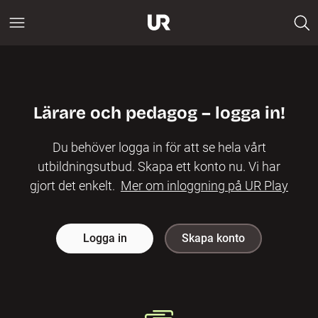
Lärare och pedagog – logga in!
Du behöver logga in för att se hela vårt
utbildningsutbud. Skapa ett konto nu. Vi har
gjort det enkelt.
Mer om inloggning på UR Play
Logga in
Skapa konto