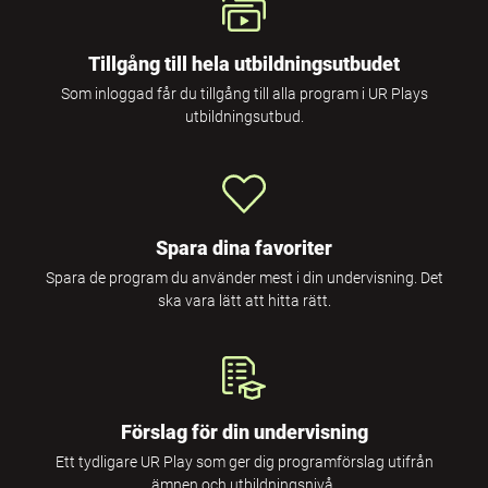
Tillgång till hela utbildningsutbudet
Som inloggad får du tillgång till alla program i UR Plays
utbildningsutbud.
Spara dina favoriter
Spara de program du använder mest i din undervisning. Det
ska vara lätt att hitta rätt.
Förslag för din undervisning
Ett tydligare UR Play som ger dig programförslag utifrån
ämnen och utbildningsnivå.