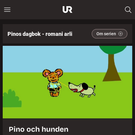
Pinos dagbok - romani arli
Om serien
Pino och hunden