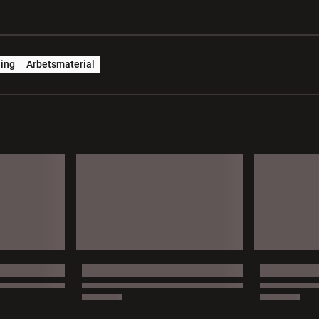
ing
Arbetsmaterial