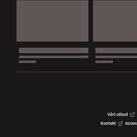
Vårt utbud
Kontakt
Acces