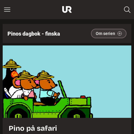
Pinos dagbok - finska
Om serien
Pino på safari