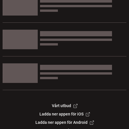
Vårt utbud
Ladda ner appen för iOS
Ladda ner appen för Android