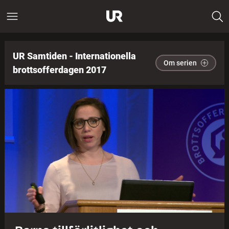
UR Samtiden - Internationella
Om serien
brottsofferdagen 2017