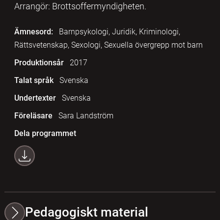
Arrangör: Brottsoffermyndigheten.
Ämnesord:
Barnpsykologi, Juridik, Kriminologi,
Rättsvetenskap, Sexologi, Sexuella övergrepp mot barn
Produktionsår
2017
Talat språk
Svenska
Undertexter
Svenska
Föreläsare
Sara Landström
Dela programmet
Pedagogiskt material