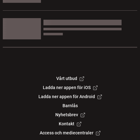
Vårt utbud
Ladda ner appen för iOS
Ladda ner appen för Android
Barnlås
Nyhetsbrev
Kontakt
Access och mediecentraler