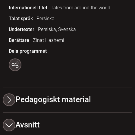
Internationell titel
Tales from around the world
Talat språk
Persiska
Undertexter
Persiska, Svenska
Berättare
Zinat Hashemi
Dela programmet
Pedagogiskt material
Avsnitt