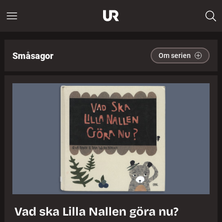
Småsagor
Om serien
Vad ska Lilla Nallen göra nu?