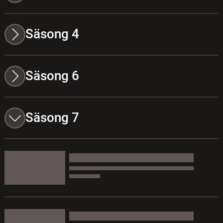
Säsong 4
Säsong 6
Säsong 7