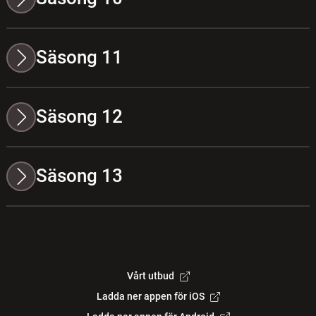
Säsong 11
Säsong 12
Säsong 13
Vårt utbud
Ladda ner appen för iOS