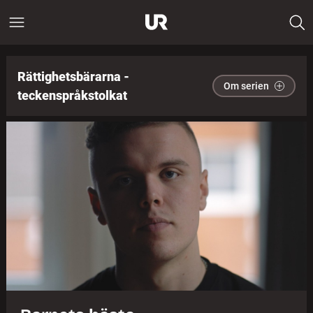
Rättighetsbärarna -
Om serien
teckenspråkstolkat