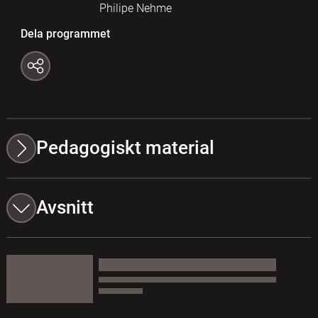
Philipe Nehme
Dela programmet
Pedagogiskt material
Avsnitt