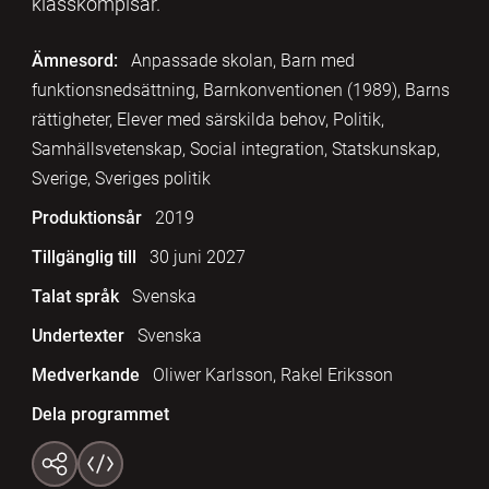
klasskompisar.
Ämnesord:
Anpassade skolan, Barn med
funktionsnedsättning, Barnkonventionen (1989), Barns
rättigheter, Elever med särskilda behov, Politik,
Samhällsvetenskap, Social integration, Statskunskap,
Sverige, Sveriges politik
Produktionsår
2019
Tillgänglig till
30 juni 2027
Talat språk
Svenska
Undertexter
Svenska
Medverkande
Oliwer Karlsson, Rakel Eriksson
Dela programmet