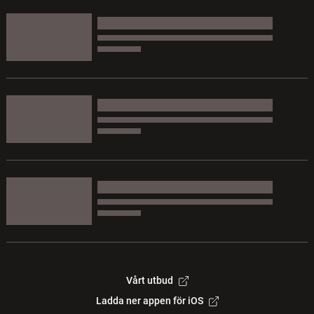
Vårt utbud
Ladda ner appen för iOS