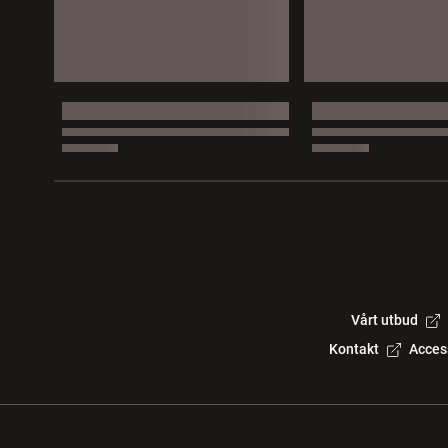
Vårt utbud
Kontakt
Acces