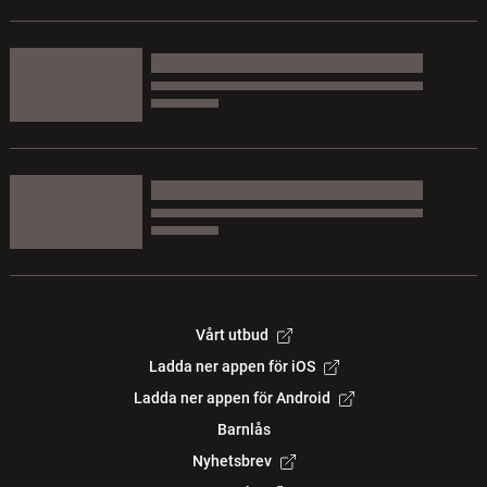
Vårt utbud
Ladda ner appen för iOS
Ladda ner appen för Android
Barnlås
Nyhetsbrev