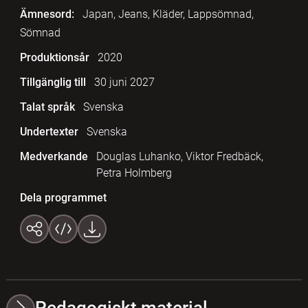
Ämnesord:
Japan, Jeans, Kläder, Lappsömnad,
Sömnad
Produktionsår
2020
Tillgänglig till
30 juni 2027
Talat språk
Svenska
Undertexter
Svenska
Medverkande
Douglas Luhanko, Viktor Fredbäck,
Petra Holmberg
Dela programmet