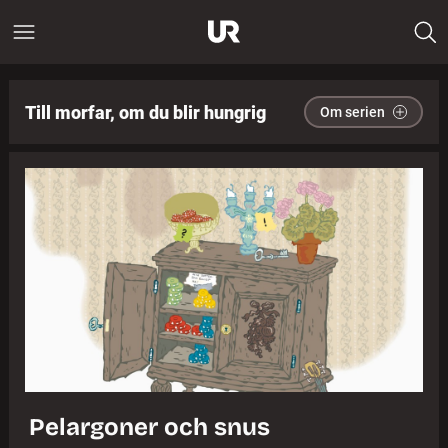
Till morfar, om du blir hungrig
Om serien
Pelargoner och snus