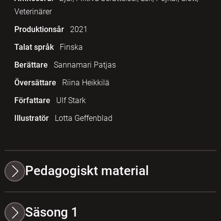
Veterinärer
Produktionsår
2021
Talat språk
Finska
Berättare
Sannamari Patjas
Översättare
Riina Heikkilä
Författare
Ulf Stark
Illustratör
Lotta Geffenblad
Pedagogiskt material
Säsong 1