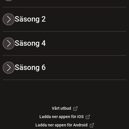
Säsong 2
Säsong 4
Säsong 6
Vårt utbud
Ladda ner appen för iOS
Ladda ner appen för Android