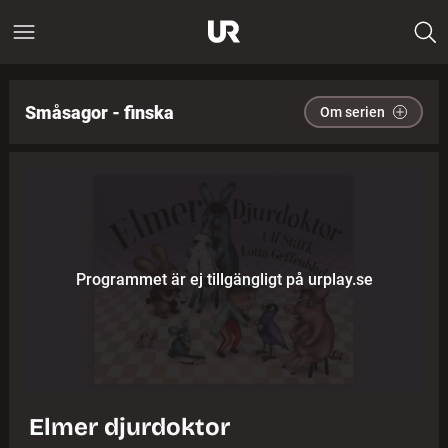
Småsagor - finska
Om serien
Programmet är ej tillgängligt på urplay.se
Elmer djurdoktor