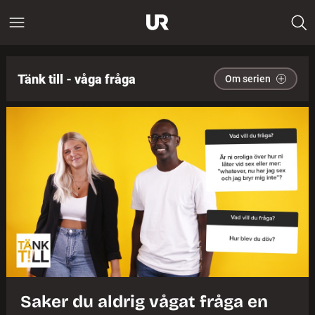
Tänk till - våga fråga
Om serien
Saker du aldrig vågat fråga en