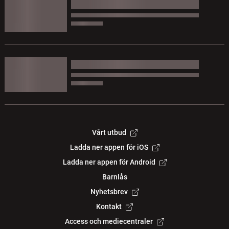
Vårt utbud
Ladda ner appen för iOS
Ladda ner appen för Android
Barnlås
Nyhetsbrev
Kontakt
Access och mediecentraler