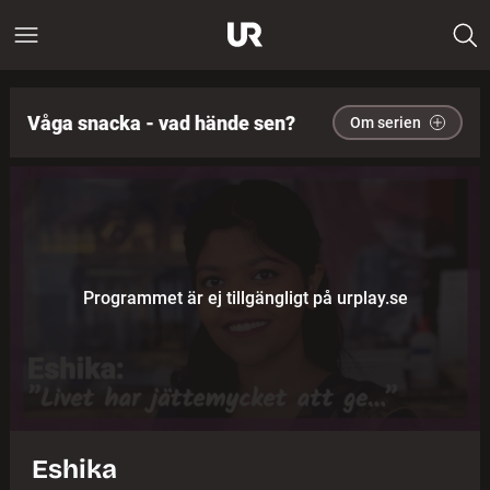
Våga snacka - vad hände sen?
Om serien
Programmet är ej tillgängligt på urplay.se
Eshika