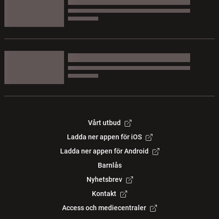
Vårt utbud
Ladda ner appen för iOS
Ladda ner appen för Android
Barnlås
Nyhetsbrev
Kontakt
Access och mediecentraler