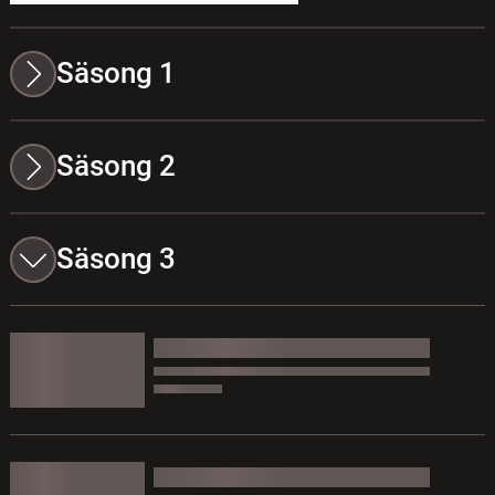
Säsong 1
Säsong 2
Säsong 3