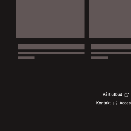
Vårt utbud
Kontakt
Acces