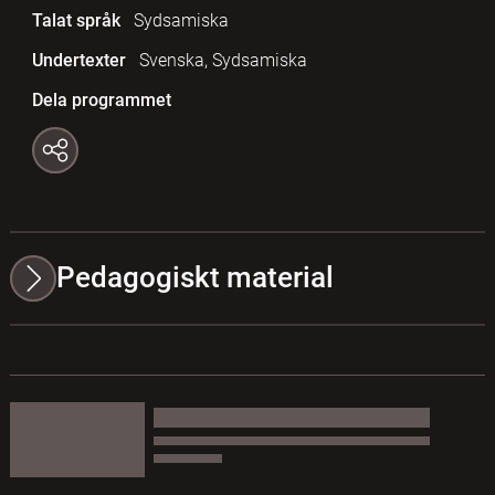
Talat språk
Sydsamiska
Undertexter
Svenska, Sydsamiska
Dela programmet
Pedagogiskt material