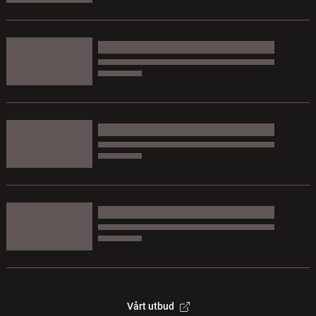
Vårt utbud