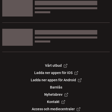
Vårt utbud
Ladda ner appen för iOS
Ladda ner appen för Android
Barnlås
Nyhetsbrev
Kontakt
Access och mediecentraler