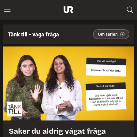
Tänk till - våga fråga
Om serien
Saker du aldrig vågat fråga