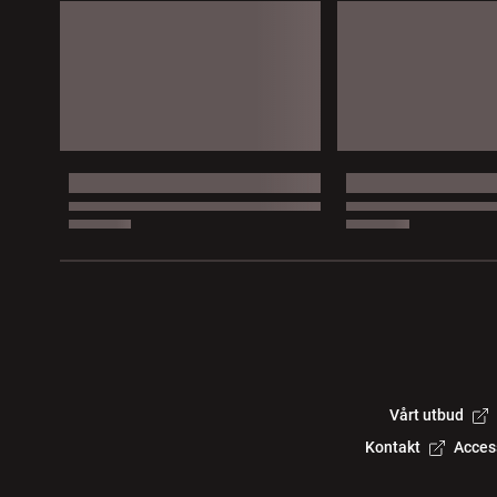
Vårt utbud
Kontakt
Acces