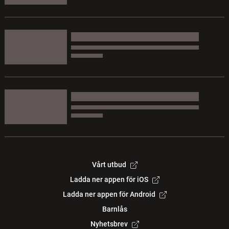
Vårt utbud
Ladda ner appen för iOS
Ladda ner appen för Android
Barnlås
Nyhetsbrev