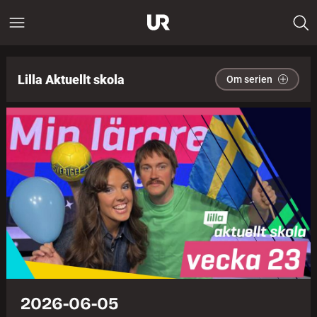
Lilla Aktuellt skola
Om serien
2026-06-05