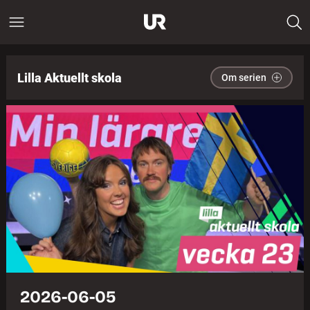
Lilla Aktuellt skola
Om serien
2026-06-05