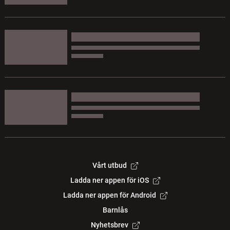
Vårt utbud
Ladda ner appen för iOS
Ladda ner appen för Android
Barnlås
Nyhetsbrev