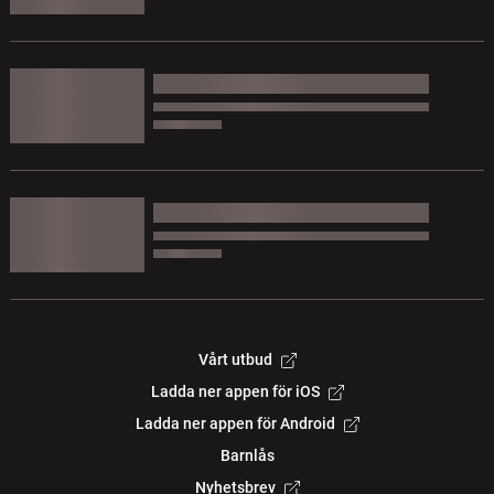
Vårt utbud
Ladda ner appen för iOS
Ladda ner appen för Android
Barnlås
Nyhetsbrev