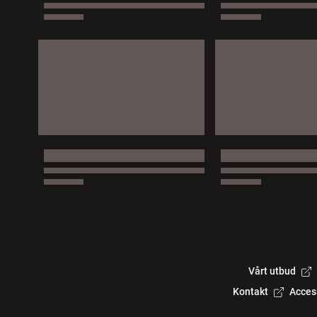
Vårt utbud
Kontakt
Acces