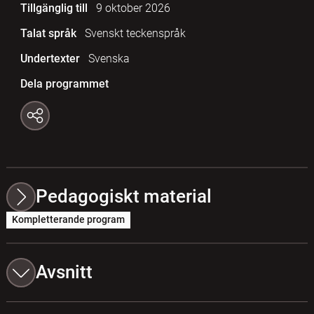
Tillgänglig till
9 oktober 2026
Talat språk
Svenskt teckenspråk
Undertexter
Svenska
Dela programmet
Pedagogiskt material
Kompletterande program
Avsnitt