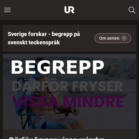
Sverige forskar - begrepp på
Om serien
svenskt teckenspråk