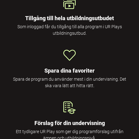
Tillgång till hela utbildningsutbudet
Som inloggad får du tillgång till alla program i UR Plays
utbildningsutbud.
Spara dina favoriter
Spara de program du använder mest i din undervisning. Det
ska vara lätt att hitta rätt.
Förslag för din undervisning
Ett tydligare UR Play som ger dig programförslag utifrån
ämnen och utbildningsnivå.