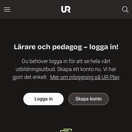
Lärare och pedagog – logga in!
Du behöver logga in för att se hela vårt
utbildningsutbud. Skapa ett konto nu. Vi har
gjort det enkelt.
Mer om inloggning på UR Play
Logga in
Skapa konto