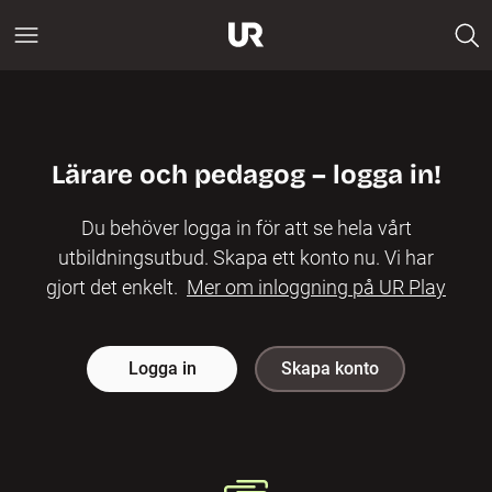
Lärare och pedagog – logga in!
Du behöver logga in för att se hela vårt
utbildningsutbud. Skapa ett konto nu. Vi har
gjort det enkelt.
Mer om inloggning på UR Play
Logga in
Skapa konto