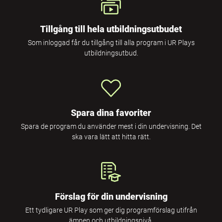
Tillgång till hela utbildningsutbudet
Som inloggad får du tillgång till alla program i UR Plays
utbildningsutbud.
Spara dina favoriter
Spara de program du använder mest i din undervisning. Det
ska vara lätt att hitta rätt.
Förslag för din undervisning
Ett tydligare UR Play som ger dig programförslag utifrån
ämnen och utbildningsnivå.