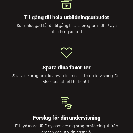
Tillgång till hela utbildningsutbudet
Som inloggad får du tillgång till alla program i UR Plays
utbildningsutbud.
Spara dina favoriter
Spara de program du använder mest i din undervisning. Det
ska vara lätt att hitta rätt.
Förslag för din undervisning
Ett tydligare UR Play som ger dig programförslag utifrån
ämnen och utbildningsnivå.