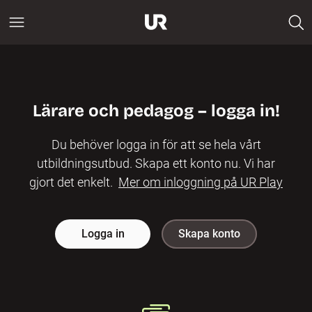
Lärare och pedagog – logga in!
Du behöver logga in för att se hela vårt
utbildningsutbud. Skapa ett konto nu. Vi har
gjort det enkelt.
Mer om inloggning på UR Play
Logga in
Skapa konto