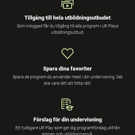
Tillgång till hela utbildningsutbudet
Som inloggad får du tillgång till alla program i UR Plays
utbildningsutbud.
Spara dina favoriter
Spara de program du använder mest i din undervisning. Det
ska vara lätt att hitta rätt.
Förslag för din undervisning
Ett tydligare UR Play som ger dig programförslag utifrån
ämnen och utbildningsnivå.