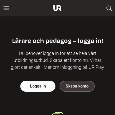
Lärare och pedagog – logga in!
Du behöver logga in för att se hela vårt
utbildningsutbud. Skapa ett konto nu. Vi har
gjort det enkelt.
Mer om inloggning på UR Play
Logga in
Skapa konto