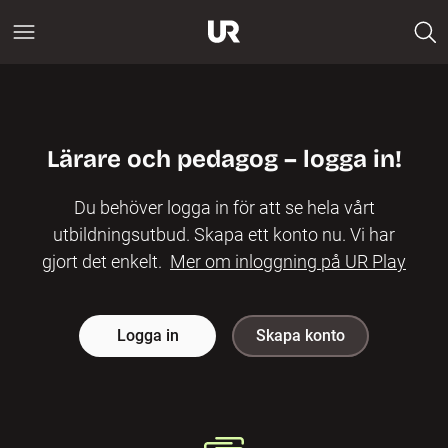
Lärare och pedagog – logga in!
Du behöver logga in för att se hela vårt
utbildningsutbud. Skapa ett konto nu. Vi har
gjort det enkelt.
Mer om inloggning på UR Play
Logga in
Skapa konto