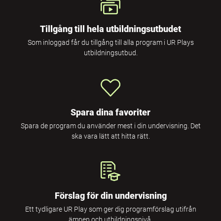
Tillgång till hela utbildningsutbudet
Som inloggad får du tillgång till alla program i UR Plays
utbildningsutbud.
Spara dina favoriter
Spara de program du använder mest i din undervisning. Det
ska vara lätt att hitta rätt.
Förslag för din undervisning
Ett tydligare UR Play som ger dig programförslag utifrån
ämnen och utbildningsnivå.