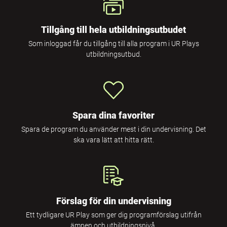
Tillgång till hela utbildningsutbudet
Som inloggad får du tillgång till alla program i UR Plays
utbildningsutbud.
Spara dina favoriter
Spara de program du använder mest i din undervisning. Det
ska vara lätt att hitta rätt.
Förslag för din undervisning
Ett tydligare UR Play som ger dig programförslag utifrån
ämnen och utbildningsnivå.