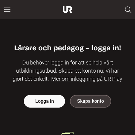
Lärare och pedagog – logga in!
Du behöver logga in för att se hela vårt
utbildningsutbud. Skapa ett konto nu. Vi har
gjort det enkelt.
Mer om inloggning på UR Play
Logga in
Skapa konto