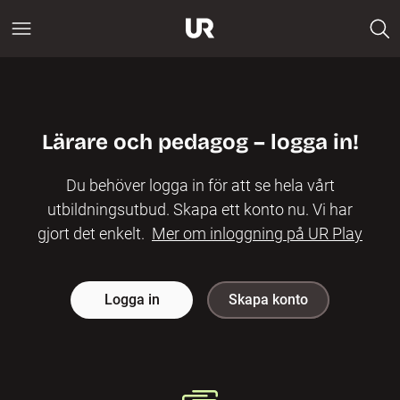
Lärare och pedagog – logga in!
Du behöver logga in för att se hela vårt
utbildningsutbud. Skapa ett konto nu. Vi har
gjort det enkelt.
Mer om inloggning på UR Play
Logga in
Skapa konto