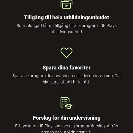
Tillgång till hela utbildningsutbudet
Som inloggad får du tillgång till alla program i UR Plays
utbildningsutbud.
Spara dina favoriter
Spara de program du använder mest i din undervisning. Det
ska vara lätt att hitta rätt.
Förslag för din undervisning
Ett tydligare UR Play som ger dig programförslag utifrån
ämnen och utbildningsnivå.