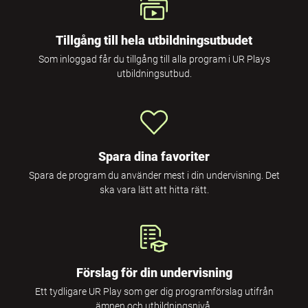
Tillgång till hela utbildningsutbudet
Som inloggad får du tillgång till alla program i UR Plays
utbildningsutbud.
Spara dina favoriter
Spara de program du använder mest i din undervisning. Det
ska vara lätt att hitta rätt.
Förslag för din undervisning
Ett tydligare UR Play som ger dig programförslag utifrån
ämnen och utbildningsnivå.