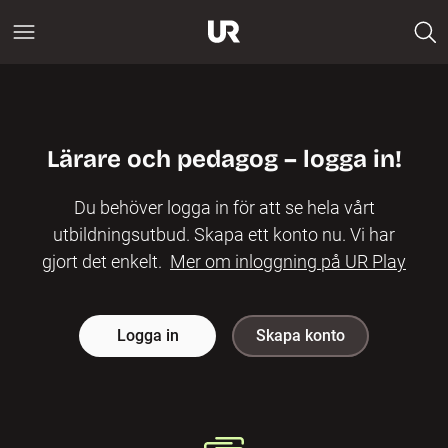
Lärare och pedagog – logga in!
Du behöver logga in för att se hela vårt
utbildningsutbud. Skapa ett konto nu. Vi har
gjort det enkelt.
Mer om inloggning på UR Play
Logga in
Skapa konto